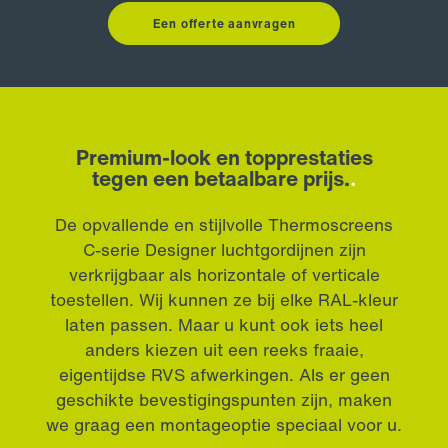
Een offerte aanvragen
Premium-look en topprestaties
tegen een betaalbare prijs.
.
De opvallende en stijlvolle Thermoscreens
C-serie Designer luchtgordijnen zijn
verkrijgbaar als horizontale of verticale
toestellen. Wij kunnen ze bij elke RAL-kleur
laten passen. Maar u kunt ook iets heel
anders kiezen uit een reeks fraaie,
eigentijdse RVS afwerkingen. Als er geen
geschikte bevestigingspunten zijn, maken
we graag een montageoptie speciaal voor u.