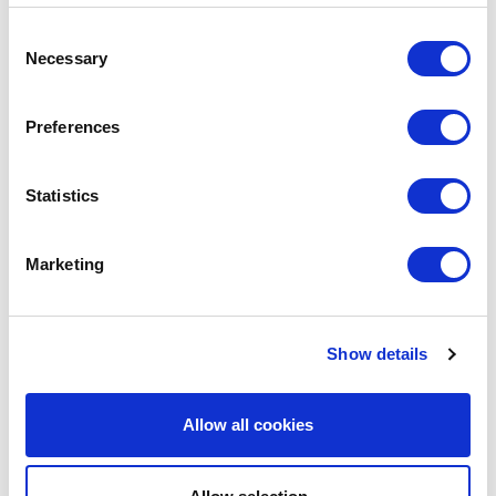
Consent
Necessary
Selection
Preferences
Een offerte aanvragen
Statistics
Marketing
Downloads
Show details
Allow all cookies