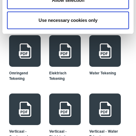
Allow selection
Productbrochure
Use necessary cookies only
Omringend
Elektrisch
Water Tekening
Tekening
Tekening
Verticaal -
Verticaal -
Verticaal - Water