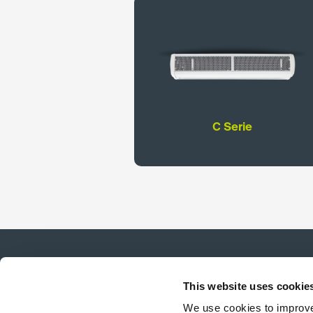
C Serie
This website uses cookie
We use cookies to improve