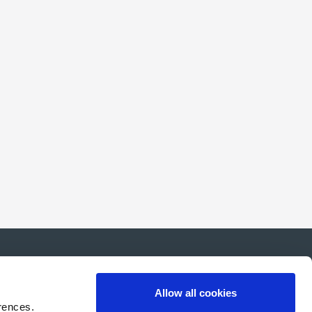
Allow all cookies
rences.