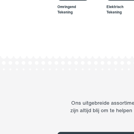
Omringend
Elektrisch
Tekening
Tekening
Ons uitgebreide assortime
zijn altijd blij om te hel