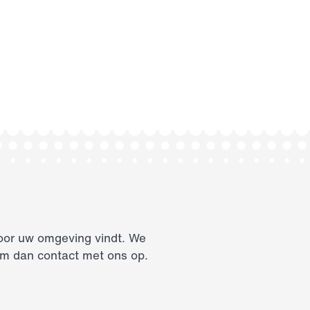
voor uw omgeving vindt. We
eem dan contact met ons op.