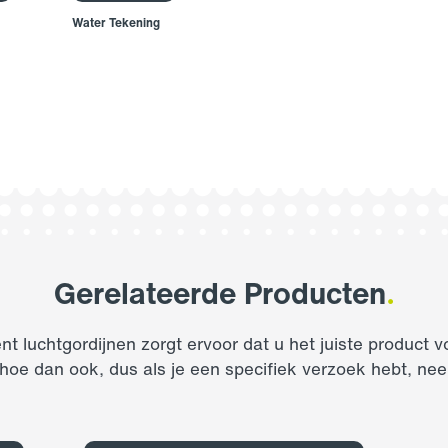
Water Tekening
Gerelateerde Producten
.
nt luchtgordijnen zorgt ervoor dat u het juiste product 
pen hoe dan ook, dus als je een specifiek verzoek hebt, n