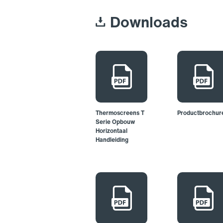
Downloads
Thermoscreens T
Productbrochur
Serie Opbouw
Horizontaal
Handleiding