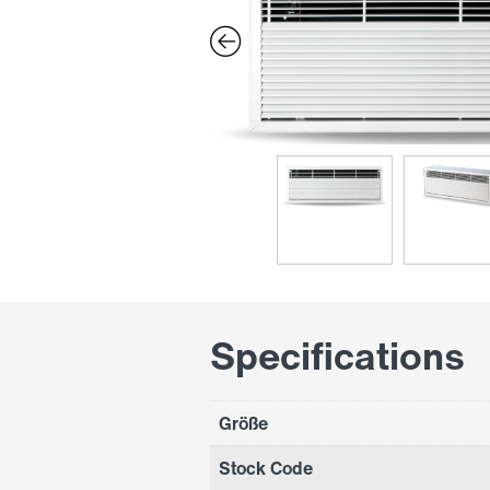
Specifications
Größe
Stock Code