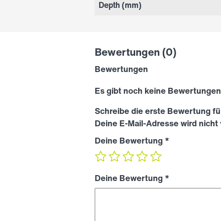
Depth (mm)
Bewertungen (0)
Bewertungen
Es gibt noch keine Bewertungen
Schreibe die erste Bewertung 
Deine E-Mail-Adresse wird nicht 
Deine Bewertung
*
Deine Bewertung
*