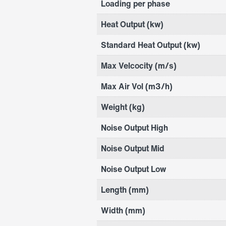
Loading per phase
Heat Output (kw)
Standard Heat Output (kw)
Max Velcocity (m/s)
Max Air Vol (m3/h)
Weight (kg)
Noise Output High
Noise Output Mid
Noise Output Low
Length (mm)
Width (mm)