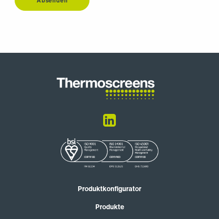
Absenden
Produktkonfigurator
Produkte