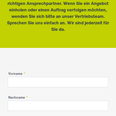
richtigen Ansprechpartner. Wenn Sie ein Angebot
einholen oder einen Auftrag verfolgen möchten,
wenden Sie sich bitte an unser Vertriebsteam.
Sprechen Sie uns einfach an. Wir sind jederzeit für
Sie da.
Vorname
*
Nachname
*