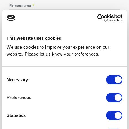
Firmenname
*
Straße
*
This website uses cookies
We use cookies to improve your experience on our
website. Please let us know your preferences.
PLZ
*
Consent
Necessary
Selection
Ort
*
Preferences
Statistics