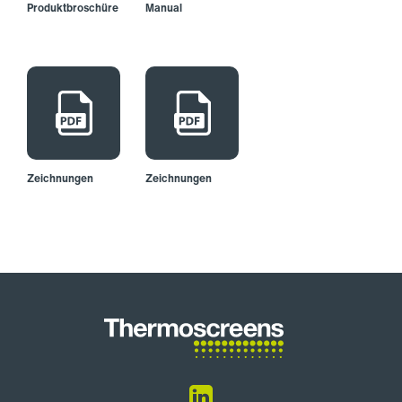
Produktbroschüre
Manual
Zeichnungen
Zeichnungen