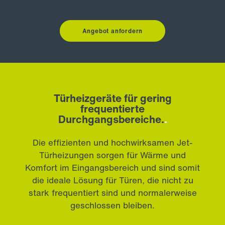
Angebot anfordern
Türheizgeräte für gering
frequentierte
Durchgangsbereiche.
.
Die effizienten und hochwirksamen Jet-
Türheizungen sorgen für Wärme und
Komfort im Eingangsbereich und sind somit
die ideale Lösung für Türen, die nicht zu
stark frequentiert sind und normalerweise
geschlossen bleiben.