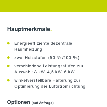
Hauptmerkmale
.
Energieeffiziente dezentrale
Raumheizung
zwei Heizstufen (50 %/100 %)
verschiedene Leistungsstufen zur
Auswahl: 3 kW, 4,5 kW, 6 kW
winkelverstellbare Halterung zur
Optimierung der Luftstromrichtung
Optionen
(auf Anfrage)