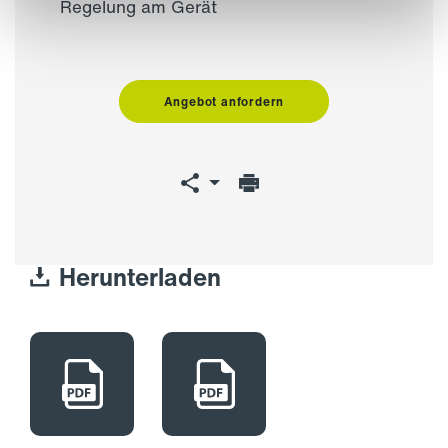
Regelung am Gerät
Angebot anfordern
Herunterladen