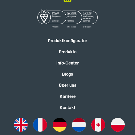
Produktkonfigurator
Produkte
Info-Center
Blogs
Über uns
Karriere
Kontakt