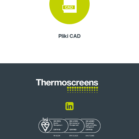
Pliki CAD