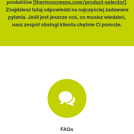
produktów
[
thermoscreens.com/product-selector
].
Znajdziesz tutaj odpowiedzi na najczęściej zadawane
pytania. Jeśli jest jeszcze coś, co musisz wiedzieć,
nasz zespół obsługi klienta chętnie Ci pomoże.
FAQs