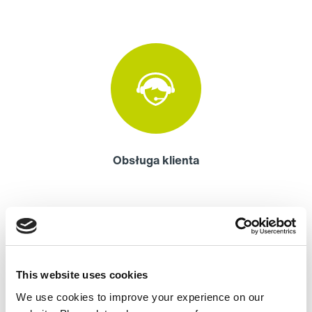
Obsługa klienta
This website uses cookies
We use cookies to improve your experience on our