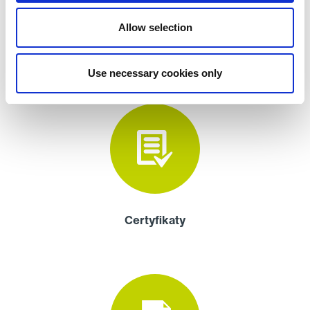
Allow selection
Rysunki techniczne
Use necessary cookies only
Certyfikaty